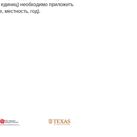
 3 единиц) необходимо приложить
 местность, год).