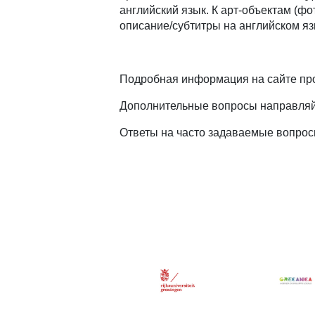
английский язык. К арт-объектам (ф
описание/субтитры на английском яз
Подробная информация на сайте пр
Дополнительные вопросы направляй
Ответы на часто задаваемые вопрос