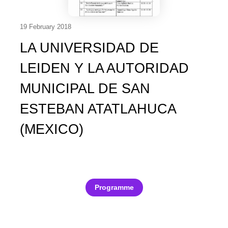
19 February 2018
LA UNIVERSIDAD DE
LEIDEN Y LA AUTORIDAD
MUNICIPAL DE SAN
ESTEBAN ATATLAHUCA
(MEXICO)
Programme