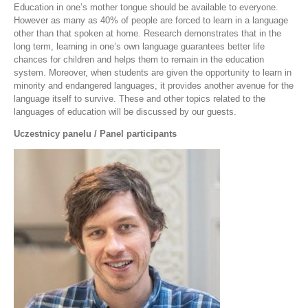
Education in one’s mother tongue should be available to everyone.
However as many as 40% of people are forced to learn in a language
other than that spoken at home. Research demonstrates that in the
long term, learning in one’s own language guarantees better life
chances for children and helps them to remain in the education
system. Moreover, when students are given the opportunity to learn in
minority and endangered languages, it provides another avenue for the
language itself to survive. These and other topics related to the
languages of education will be discussed by our guests.
Uczestnicy panelu / Panel participants